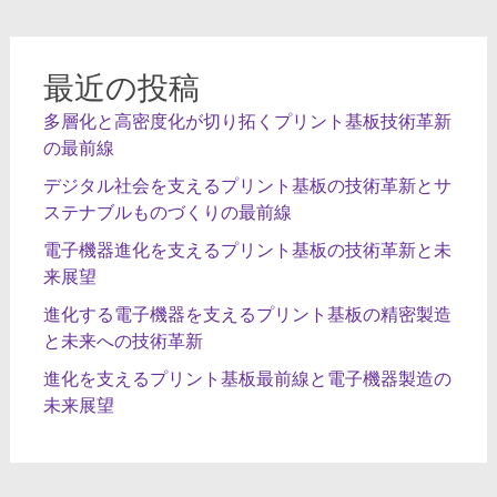
最近の投稿
多層化と高密度化が切り拓くプリント基板技術革新
の最前線
デジタル社会を支えるプリント基板の技術革新とサ
ステナブルものづくりの最前線
電子機器進化を支えるプリント基板の技術革新と未
来展望
進化する電子機器を支えるプリント基板の精密製造
と未来への技術革新
進化を支えるプリント基板最前線と電子機器製造の
未来展望