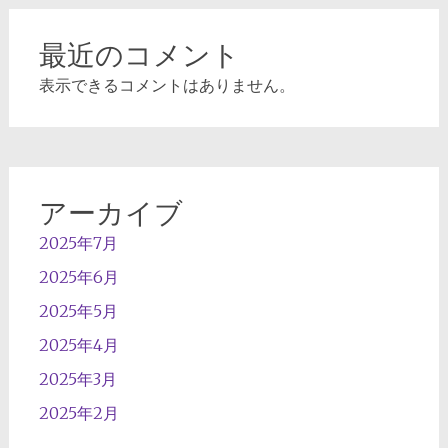
最近のコメント
表示できるコメントはありません。
アーカイブ
2025年7月
2025年6月
2025年5月
2025年4月
2025年3月
2025年2月