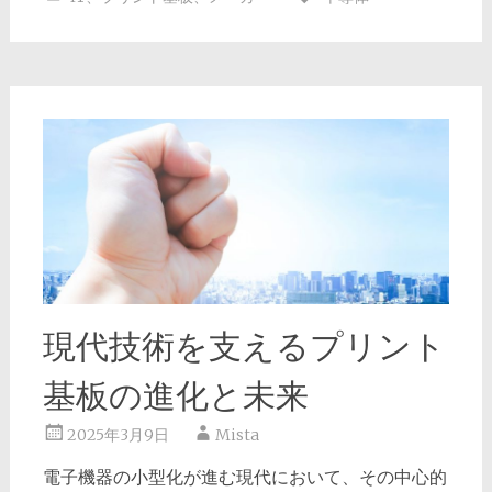
現代技術を支えるプリント
基板の進化と未来
2025年3月9日
Mista
電子機器の小型化が進む現代において、その中心的