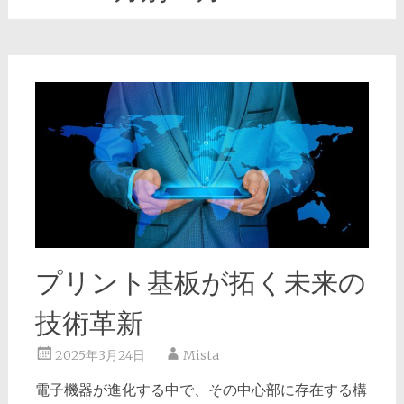
プリント基板が拓く未来の
技術革新
2025年3月24日
Mista
電子機器が進化する中で、その中心部に存在する構