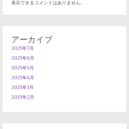
表示できるコメントはありません。
アーカイブ
2025年7月
2025年6月
2025年5月
2025年4月
2025年3月
2025年2月