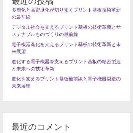
最近の投稿
多層化と高密度化が切り拓くプリント基板技術革新
の最前線
デジタル社会を支えるプリント基板の技術革新とサ
ステナブルものづくりの最前線
電子機器進化を支えるプリント基板の技術革新と未
来展望
進化する電子機器を支えるプリント基板の精密製造
と未来への技術革新
進化を支えるプリント基板最前線と電子機器製造の
未来展望
最近のコメント