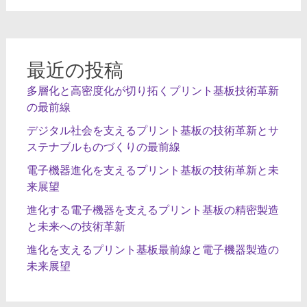
シ
ョ
ン
最近の投稿
多層化と高密度化が切り拓くプリント基板技術革新
の最前線
デジタル社会を支えるプリント基板の技術革新とサ
ステナブルものづくりの最前線
電子機器進化を支えるプリント基板の技術革新と未
来展望
進化する電子機器を支えるプリント基板の精密製造
と未来への技術革新
進化を支えるプリント基板最前線と電子機器製造の
未来展望