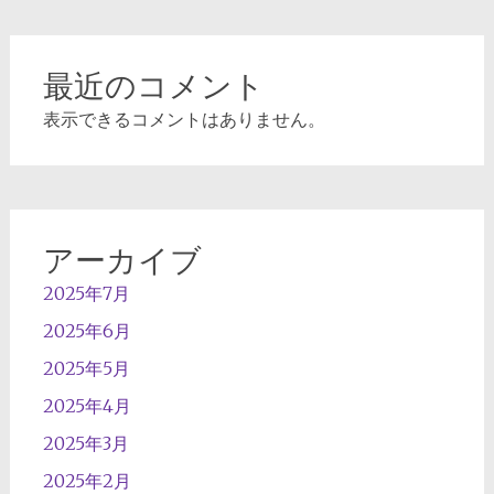
最近のコメント
表示できるコメントはありません。
アーカイブ
2025年7月
2025年6月
2025年5月
2025年4月
2025年3月
2025年2月